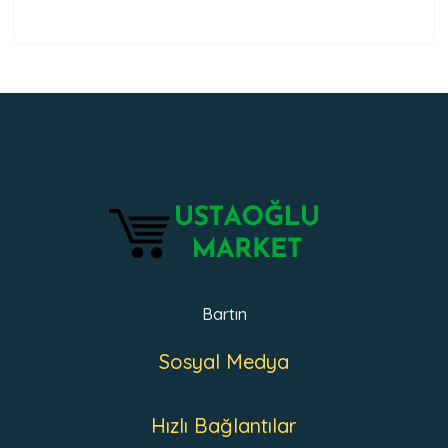
Bartın
Sosyal Medya
Hızlı Bağlantılar