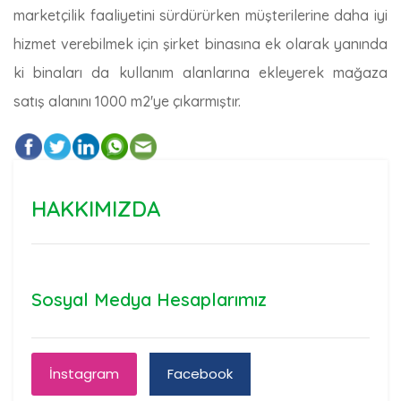
marketçilik faaliyetini sürdürürken müşterilerine daha iyi
hizmet verebilmek için şirket binasına ek olarak yanında
ki binaları da kullanım alanlarına ekleyerek mağaza
satış alanını 1000 m2'ye çıkarmıştır.
HAKKIMIZDA
Sosyal Medya Hesaplarımız
İnstagram
Facebook